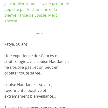
Je n'oublierai jamais l'aide profonde 
apporté par le charisme et la 
bienveillance de Louise. Merci 
encore.
.......
katya, 50 ans
Une experience de séances de 
sophrologie avec Louise Haddad ça 
ne s'oublie pas...et on peut en 
profiter toute sa vie..
Louise Haddad est solaire, 
rayonnante, positive et 
extrêmement bienveillante...
Elle est très concentrée sur notre 