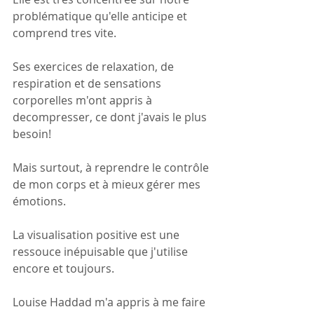
problématique qu'elle anticipe et 
comprend tres vite.
Ses exercices de relaxation, de 
respiration et de sensations 
corporelles m'ont appris à 
decompresser, ce dont j'avais le plus 
besoin!
Mais surtout, à reprendre le contrôle 
de mon corps et à mieux gérer mes 
émotions.
La visualisation positive est une 
ressouce inépuisable que j'utilise 
encore et toujours.
Louise Haddad m'a appris à me faire 