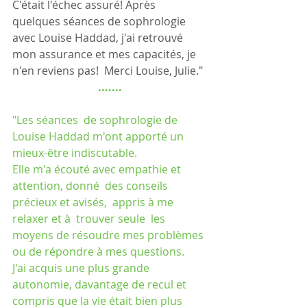
C'était l'échec assuré! Après 
quelques séances de sophrologie 
avec Louise Haddad, j'ai retrouvé 
mon assurance et mes capacités, je 
n'en reviens pas!  Merci Louise, Julie."
.......
"Les séances  de sophrologie de 
Louise Haddad m'ont apporté un 
mieux-être indiscutable.
Elle m'a écouté avec empathie et 
attention, donné  des conseils 
précieux et avisés,  appris à me 
relaxer et à  trouver seule  les 
moyens de résoudre mes problèmes 
ou de répondre à mes questions.
J'ai acquis une plus grande 
autonomie, davantage de recul et 
compris que la vie était bien plus 