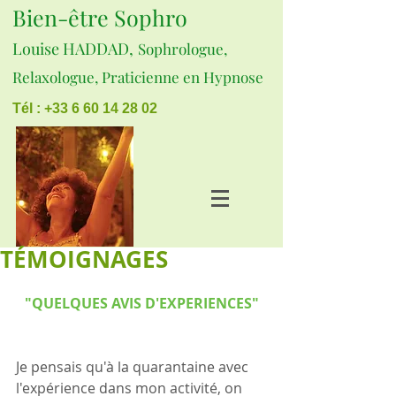
Bien-être Sophro
Louise HADDAD,
Sophrologue,
Relaxologue, Praticienne en Hypnose
Tél : +33 6 60 14 28 02
TÉMOIGNAGES
"QUELQUES AVIS D'EXPERIENCES"
Je pensais qu'à la quarantaine avec 
l'expérience dans mon activité, on 