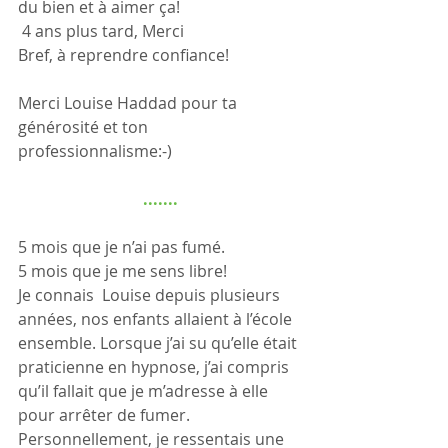
du bien et à aimer ça!
 4 ans plus tard, Merci
Bref, à reprendre confiance!
Merci Louise Haddad pour ta 
générosité et ton 
professionnalisme:-)
.......
5 mois que je n’ai pas fumé.
5 mois que je me sens libre!
Je connais  Louise depuis plusieurs 
années, nos enfants allaient à l’école 
ensemble. Lorsque j’ai su qu’elle était 
praticienne en hypnose, j’ai compris 
qu’il fallait que je m’adresse à elle 
pour arrêter de fumer. 
Personnellement, je ressentais une 