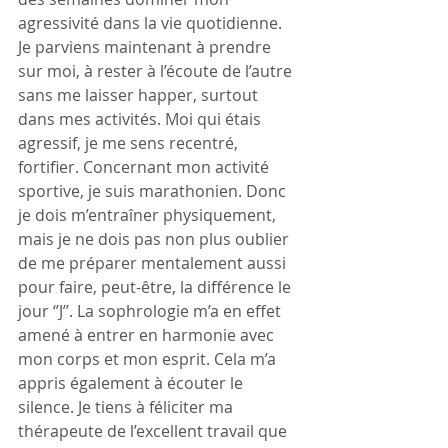
agressivité dans la vie quotidienne. 
Je parviens maintenant à prendre 
sur moi, à rester à l’écoute de l’autre 
sans me laisser happer, surtout 
dans mes activités. Moi qui étais 
agressif, je me sens recentré, 
fortifier. Concernant mon activité 
sportive, je suis marathonien. Donc 
je dois m’entraîner physiquement, 
mais je ne dois pas non plus oublier 
de me préparer mentalement aussi 
pour faire, peut-être, la différence le 
jour ‘’J’’. La sophrologie m’a en effet 
amené à entrer en harmonie avec 
mon corps et mon esprit. Cela m’a 
appris également à écouter le 
silence. Je tiens à féliciter ma 
thérapeute de l’excellent travail que 