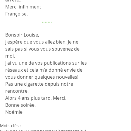
Merci infiniment 
Françoise.
.......
Bonsoir Louise, 
j'espère que vous allez bien, Je ne 
sais pas si vous vous souvenez de 
moi.
J'ai vu une de vos publications sur les 
réseaux et cela m'a donné envie de 
vous donner quelques nouvelles!
Pas une cigarette depuis notre 
rencontre.
Alors 4 ans plus tard, Merci.
Bonne soirée.
Noémie
Mots-clés :