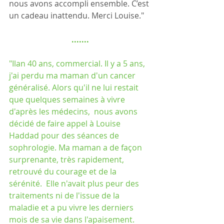
nous avons accompli ensemble. C’est 
un cadeau inattendu. Merci Louise."
.......
"Ilan 40 ans, commercial. Il y a 5 ans, 
j'ai perdu ma maman d'un cancer 
généralisé. Alors qu'il ne lui restait 
que quelques semaines à vivre 
d'après les médecins,  nous avons 
décidé de faire appel à Louise 
Haddad pour des séances de 
sophrologie. Ma maman a de façon 
surprenante, très rapidement, 
retrouvé du courage et de la 
sérénité.  Elle n'avait plus peur des 
traitements ni de l'issue de la 
maladie et a pu vivre les derniers 
mois de sa vie dans l'apaisement.