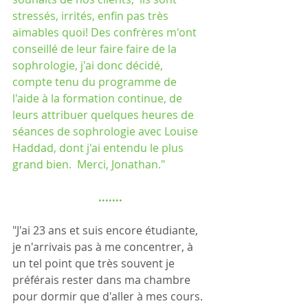
stressés, irrités, enfin pas très 
aimables quoi! Des confrères m'ont 
conseillé de leur faire faire de la 
sophrologie, j'ai donc décidé, 
compte tenu du programme de 
l'aide à la formation continue, de 
leurs attribuer quelques heures de 
séances de sophrologie avec Louise 
Haddad, dont j'ai entendu le plus 
grand bien.  Merci, Jonathan."
.......
"J'ai 23 ans et suis encore étudiante,  
je n'arrivais pas à me concentrer, à 
un tel point que très souvent je 
préférais rester dans ma chambre 
pour dormir que d'aller à mes cours. 