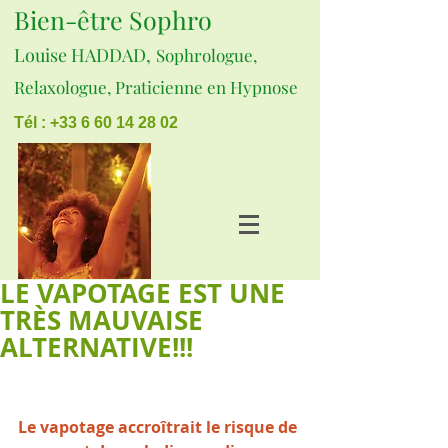
Bien-être Sophro
Louise HADDAD,
Sophrologue,
Relaxologue, Praticienne en Hypnose
Tél : +33 6 60 14 28 02
LE VAPOTAGE EST UNE
TRÈS MAUVAISE
ALTERNATIVE!!!
Le vapotage accroîtrait le risque de 