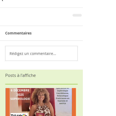
Commentaires
Rédigez un commentaire...
Posts à l'affiche