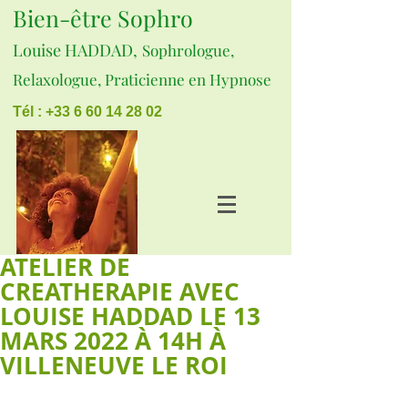
Bien-être Sophro
Louise HADDAD,
Sophrologue,
Relaxologue, Praticienne en Hypnose
Tél : +33 6 60 14 28 02
ATELIER DE
CREATHERAPIE AVEC
LOUISE HADDAD LE 13
MARS 2022 À 14H À
VILLENEUVE LE ROI