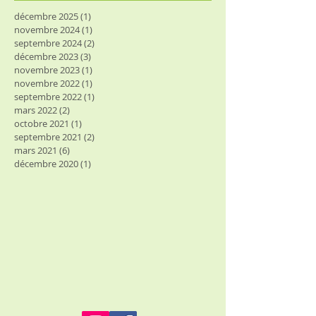
décembre 2025
(1)
1 post
novembre 2024
(1)
1 post
septembre 2024
(2)
2 posts
décembre 2023
(3)
3 posts
novembre 2023
(1)
1 post
novembre 2022
(1)
1 post
septembre 2022
(1)
1 post
mars 2022
(2)
2 posts
octobre 2021
(1)
1 post
septembre 2021
(2)
2 posts
mars 2021
(6)
6 posts
décembre 2020
(1)
1 post