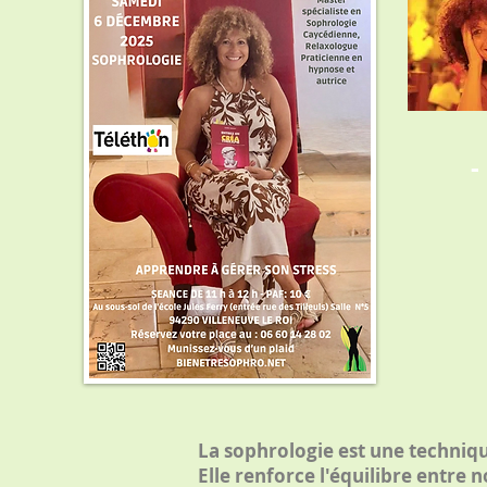
-
La sophrologie est une techni
Elle renforce l'équilibre entre