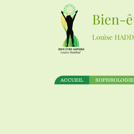
Bien-ê
Louise HADD
ACCUEIL
SOPHROLOGIE