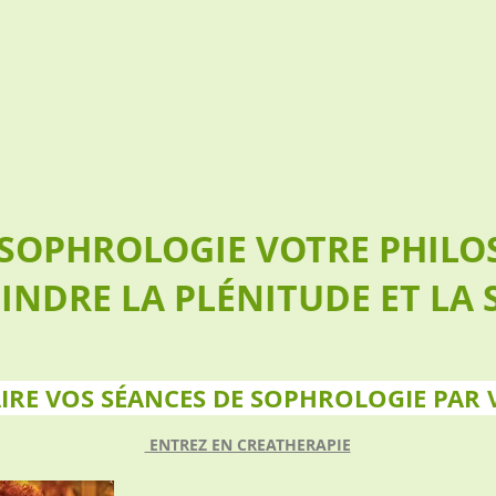
 SOPHROLOGIE VOTRE PHILOS
NDRE LA PLÉNITUDE ET LA S
FAIRE VOS SÉANCES DE SOPHROLOGIE PAR
ENTREZ EN CREATHERAPIE