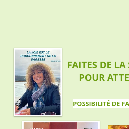
FAITES DE LA
POUR ATTEI
POSSIBILITÉ DE 