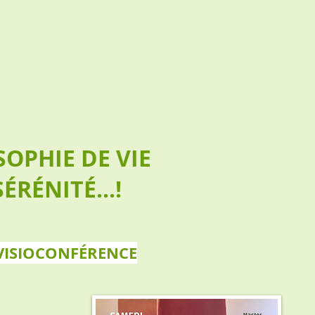
OPHIE DE VIE
ÉRÉNITÉ...!
 VISIOCONFÉRENCE