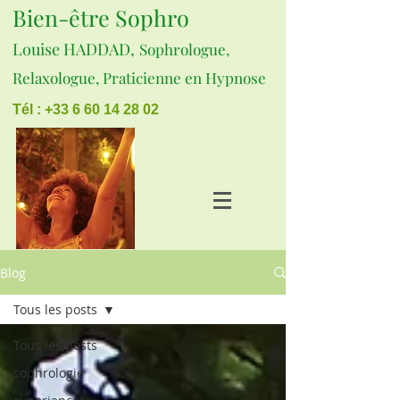
Bien-être Sophro
Louise HADDAD,
Sophrologue,
Relaxologue, Praticienne en Hypnose
Tél : +33 6 60 14 28 02
Blog
Tous les posts
Tous les posts
sophrologie