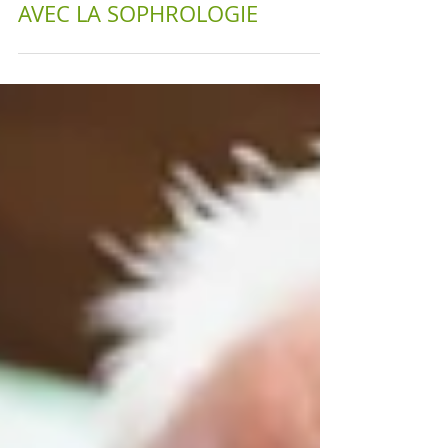
TÉLÉTHON 2023, BIEN DORMIR
AVEC LA SOPHROLOGIE