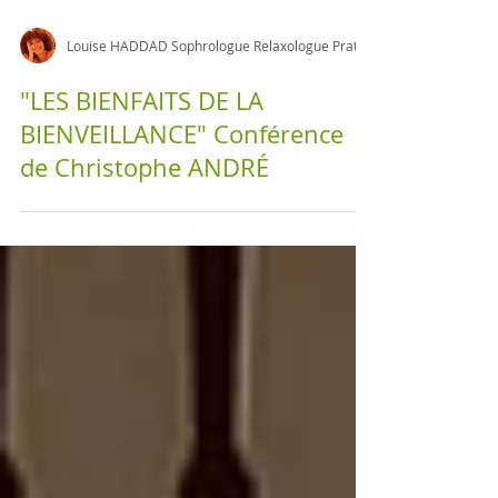
"LES BIENFAITS DE LA
BIENVEILLANCE" Conférence
de Christophe ANDRÉ