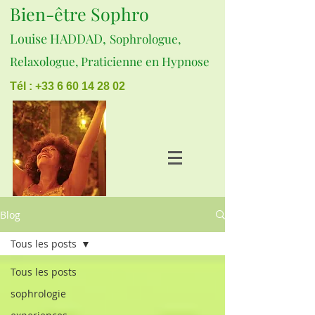
Bien-être Sophro
Louise HADDAD,
Sophrologue,
Relaxologue, Praticienne en Hypnose
Tél : +33 6 60 14 28 02
Blog
Tous les posts
Tous les posts
sophrologie