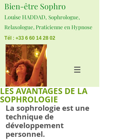
Bien-être Sophro
Louise HADDAD,
Sophrologue,
Relaxologue, Praticienne en Hypnose
Tél : +33 6 60 14 28 02
LES AVANTAGES DE LA
SOPHROLOGIE
La sophrologie est une 
technique de 
développement 
personnel.