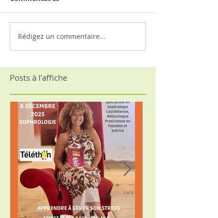
Rédigez un commentaire...
Posts à l'affiche