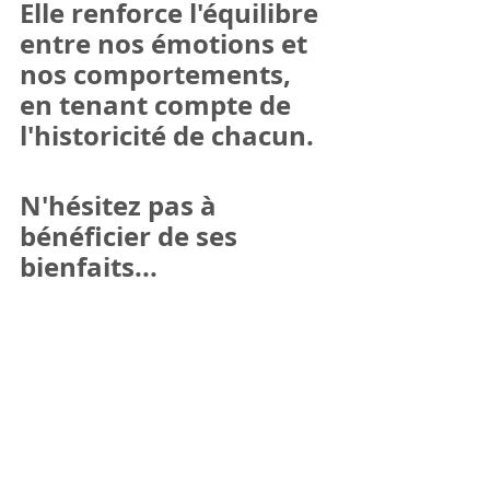
Elle renforce l'équilibre 
entre nos émotions et 
nos comportements, 
en tenant compte de 
l'historicité de chacun.
N'hésitez pas à 
bénéficier de ses 
bienfaits...