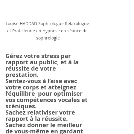
Louise HADDAD Sophrologue Relaxologue 
et Praticienne en Hypnose en séance de 
sophrologie
Gérez votre stress par 
rapport au public, et à la 
réussite de votre 
prestation.
Sentez-vous à l’aise avec 
votre corps et atteignez 
l’équilibre  pour optimiser 
vos compétences vocales et 
scéniques.
Sachez relativiser votre 
rapport à la réussite.
Sachez donner le meilleur 
de vous-même en gardant 