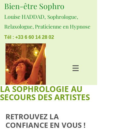
Bien-être Sophro
Louise HADDAD,
Sophrologue,
Relaxologue, Praticienne en Hypnose
Tél : +33 6 60 14 28 02
LA SOPHROLOGIE AU
SECOURS DES ARTISTES
RETROUVEZ LA 
CONFIANCE EN VOUS !