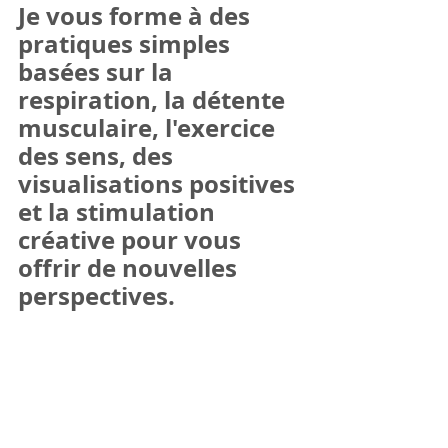
Je vous forme à des 
pratiques simples 
basées sur 
la 
respiration
, la détente 
musculaire, l'exercice 
des sens, 
des 
visualisations positives
et 
la stimulation 
créative
 pour vous 
offrir de nouvelles 
perspectives.